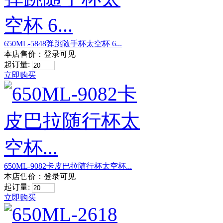
650ML-5848弹跳随手杯太空杯 6...
本店售价：
登录可见
起订量:
立即购买
650ML-9082卡皮巴拉随行杯太空杯...
本店售价：
登录可见
起订量:
立即购买