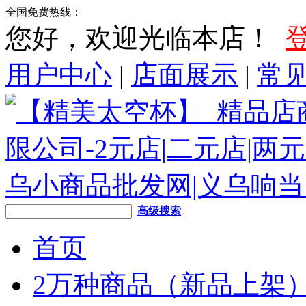
全国免费热线：
您好，欢迎光临本店！
用户中心
|
店面展示
|
常
高级搜索
首页
2万种商品（新品上架