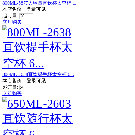
800ML-5877大容量直饮杯太空杯 ...
本店售价：
登录可见
起订量:
立即购买
800ML-2638直饮提手杯太空杯 6...
本店售价：
登录可见
起订量:
立即购买