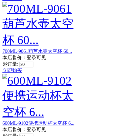
700ML-9061葫芦水壶太空杯 60...
本店售价：
登录可见
起订量:
立即购买
600ML-9102便携运动杯太空杯 6...
本店售价：
登录可见
起订量: