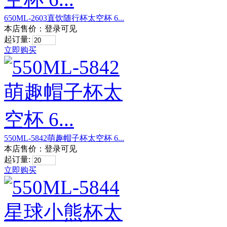
650ML-2603直饮随行杯太空杯 6...
本店售价：
登录可见
起订量:
立即购买
550ML-5842萌趣帽子杯太空杯 6...
本店售价：
登录可见
起订量:
立即购买