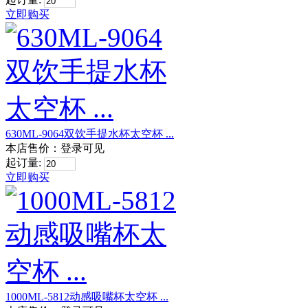
立即购买
630ML-9064双饮手提水杯太空杯 ...
本店售价：
登录可见
起订量:
立即购买
1000ML-5812动感吸嘴杯太空杯 ...