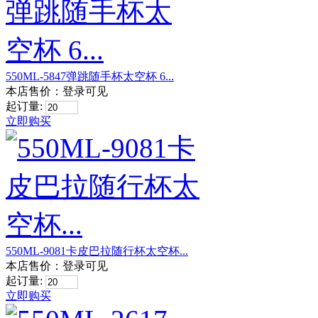
550ML-5847弹跳随手杯太空杯 6...
本店售价：
登录可见
起订量:
立即购买
550ML-9081卡皮巴拉随行杯太空杯...
本店售价：
登录可见
起订量:
立即购买