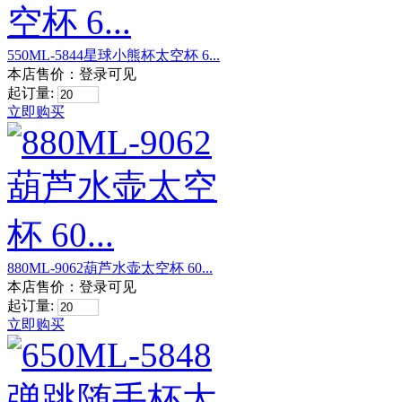
550ML-5844星球小熊杯太空杯 6...
本店售价：
登录可见
起订量:
立即购买
880ML-9062葫芦水壶太空杯 60...
本店售价：
登录可见
起订量:
立即购买