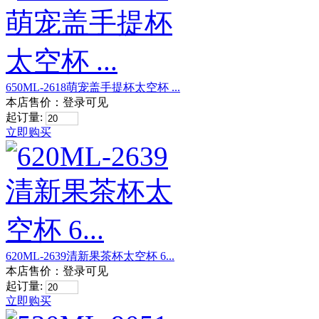
650ML-2618萌宠盖手提杯太空杯 ...
本店售价：
登录可见
起订量:
立即购买
620ML-2639清新果茶杯太空杯 6...
本店售价：
登录可见
起订量:
立即购买