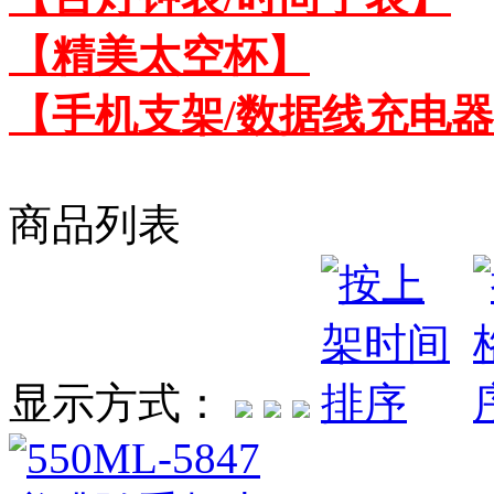
【精美太空杯】
【手机支架/数据线充电
商品列表
显示方式：