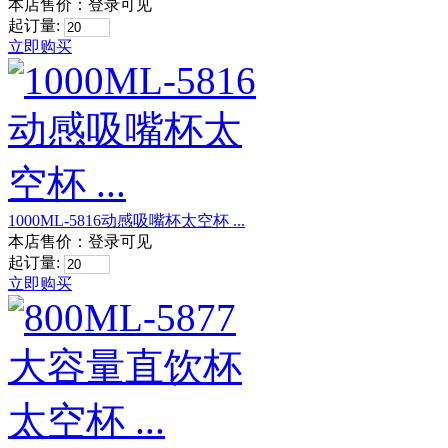
本店售价：
登录可见
起订量:
立即购买
1000ML-5816动感吸嘴杯太空杯 ...
本店售价：
登录可见
起订量:
立即购买