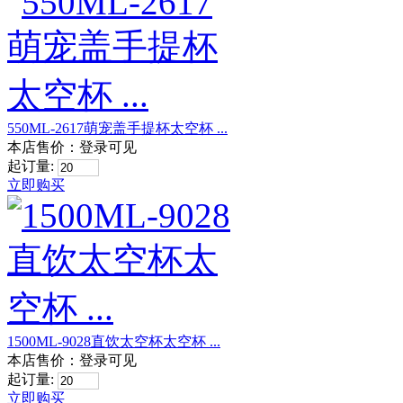
550ML-2617萌宠盖手提杯太空杯 ...
本店售价：
登录可见
起订量:
立即购买
1500ML-9028直饮太空杯太空杯 ...
本店售价：
登录可见
起订量:
立即购买