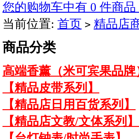
您的购物车中有 0 件商品
当前位置:
首页
精品店
>
商品分类
高端香薰（米可宾果品牌
【精品皮带系列】
【精品店日用百货系列】
【精品店文教/文体系列】
【台灯钟表/时尚手表】