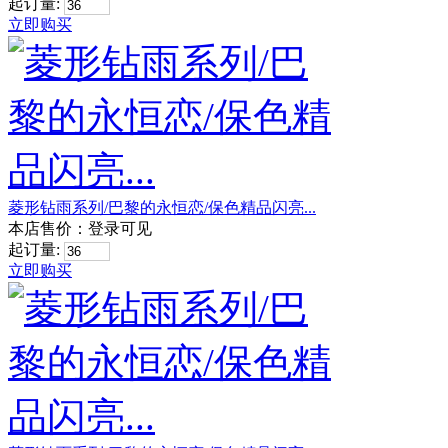
起订量:
立即购买
菱形钻雨系列/巴黎的永恒恋/保色精品闪亮...
本店售价：
登录可见
起订量:
立即购买