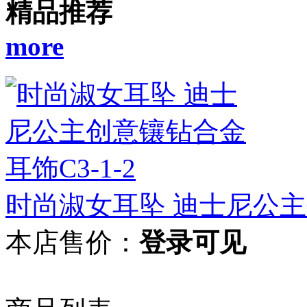
精品推荐
more
时尚淑女耳坠 迪士尼公主
本店售价：
登录可见