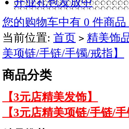
开业礼包发放中
您的购物车中有 0 件商品
当前位置:
首页
精美饰
>
美项链/手链/手镯/戒指】
商品分类
【3元店精美发饰】
【3元店精美项链/手链/手