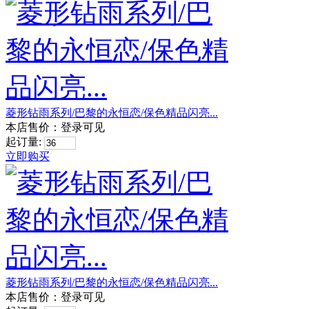
菱形钻雨系列/巴黎的永恒恋/保色精品闪亮...
本店售价：
登录可见
起订量:
立即购买
菱形钻雨系列/巴黎的永恒恋/保色精品闪亮...
本店售价：
登录可见