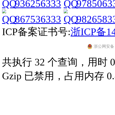
936256333
9785063
867536333
9826583
ICP备案证书号:
浙ICP备14
浙公网安备 33
共执行 32 个查询，用时 0.
Gzip 已禁用，占用内存 0.8