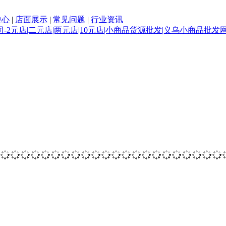
中心
|
店面展示
|
常见问题
|
行业资讯