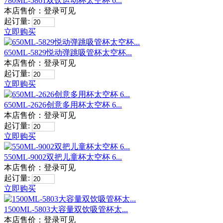
780ML-5861双饮运动杯太空杯 6...
本店售价：
登录可见
起订量:
立即购买
650ML-5829悦动弹跳吸管杯太空杯...
本店售价：
登录可见
起订量:
立即购买
650ML-2626创意多用杯太空杯 6...
本店售价：
登录可见
起订量:
立即购买
550ML-9002双把儿童杯太空杯 6...
本店售价：
登录可见
起订量:
立即购买
1500ML-5803大容量双饮吸管杯太...
本店售价：
登录可见