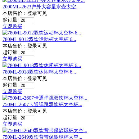
2000ML-2623户外大容量水壶太空...
本店售价：
登录可见
起订量:
立即购买
780ML-9012双饮运动杯太空杯 6...
本店售价：
登录可见
起订量:
立即购买
780ML-9018双饮休闲杯太空杯 6...
本店售价：
登录可见
起订量:
立即购买
750ML-2607卡通弹跳双饮杯太空杯...
本店售价：
登录可见
起订量:
立即购买
750ML-2649双饮背带保龄球杯太空...