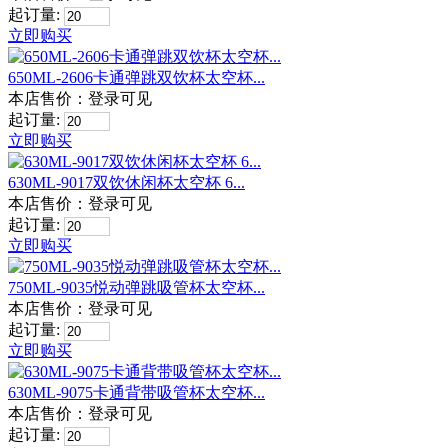
起订量:
立即购买
650ML-2606卡通弹跳双饮杯太空杯...
本店售价：
登录可见
起订量:
立即购买
630ML-9017双饮休闲杯太空杯 6...
本店售价：
登录可见
起订量:
立即购买
750ML-9035悦动弹跳吸管杯太空杯...
本店售价：
登录可见
起订量:
立即购买
630ML-9075卡通背带吸管杯太空杯...
本店售价：
登录可见
起订量: