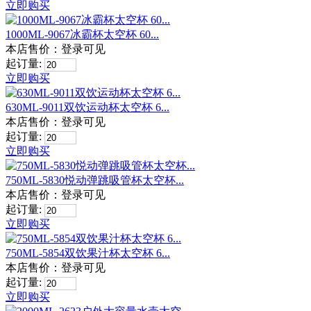
立即购买
1000ML-9067冰霸杯太空杯 60...
本店售价：
登录可见
起订量:
立即购买
630ML-9011双饮运动杯太空杯 6...
本店售价：
登录可见
起订量:
立即购买
750ML-5830悦动弹跳吸管杯太空杯...
本店售价：
登录可见
起订量:
立即购买
750ML-5854双饮果汁杯太空杯 6...
本店售价：
登录可见
起订量:
立即购买