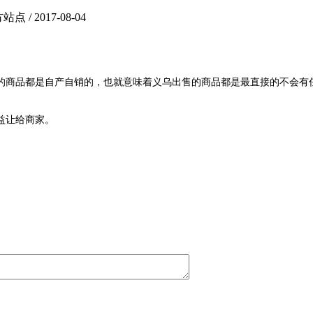
2017-08-04
的商品都是自产自销的，也就意味着义乌出售的商品都是最直接的不会有
益让给商家。