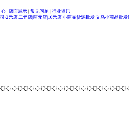
中心
|
店面展示
|
常见问题
|
行业资讯