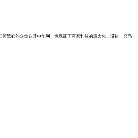
任何黑心的企业在其中牟利，也保证了商家利益的最大化，没错，义乌