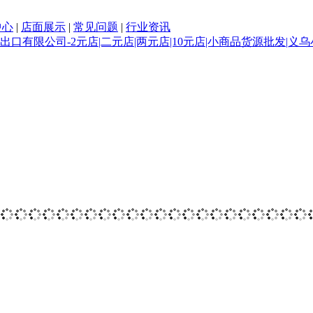
中心
|
店面展示
|
常见问题
|
行业资讯