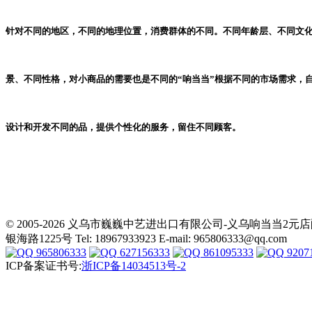
针对不同的地区，不同的地理位置，消费群体的不同。不同年龄层、不同文
景、不同性格，对小商品的需要也是不同的“响当当”根据不同的市场需求，
设计和开发不同的品，提供个性化的服务，留住不同顾客。
© 2005-2026 义乌市巍巍中艺进出口有限公司-义乌响当当
银海路1225号 Tel: 18967933923 E-mail: 965806333@qq.com
965806333
627156333
861095333
9207
ICP备案证书号:
浙ICP备14034513号-2