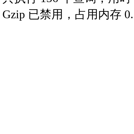
Gzip 已禁用，占用内存 0.7