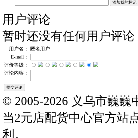
用户评论
暂时还没有任何用户评论
用户名：
匿名用户
E-mail：
评价等级：
评论内容：
© 2005-2026 义乌
当2元店配货中心官方站
利。