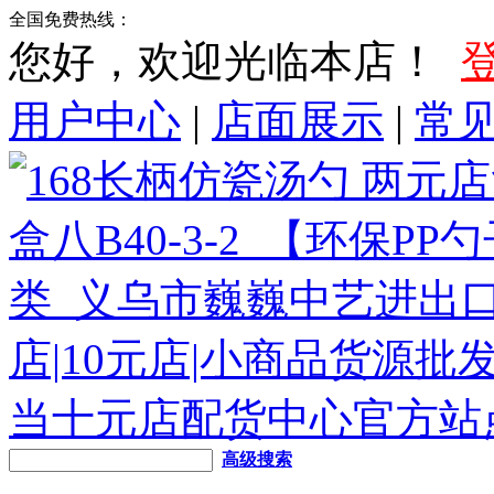
全国免费热线：
您好，欢迎光临本店！
用户中心
|
店面展示
|
常
高级搜索