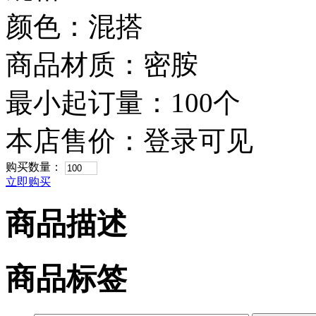
颜色：混搭
商品材质：密胺
最小起订量：100个
本店售价：
登录可见
购买数量：
立即购买
商品描述
商品标签