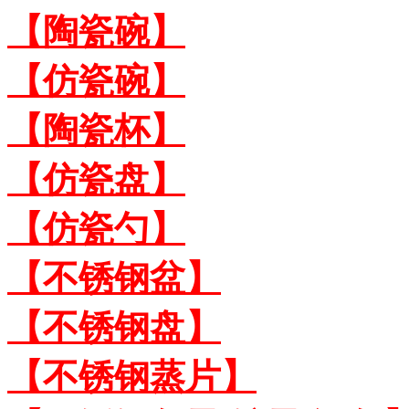
【陶瓷碗】
【仿瓷碗】
【陶瓷杯】
【仿瓷盘】
【仿瓷勺】
【不锈钢盆】
【不锈钢盘】
【不锈钢蒸片】