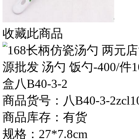
收藏此商品
商品货号：八B40-3-2zcl10
商品库存：有货
规格：27*7.8cm