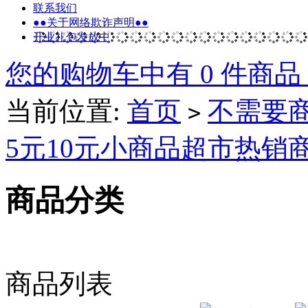
联系我们
●●关于网络欺诈声明●●
开业礼包发放中
您的购物车中有 0 件商品
当前位置:
首页
不需要商品
>
5元10元小商品超市热销
商品分类
商品列表