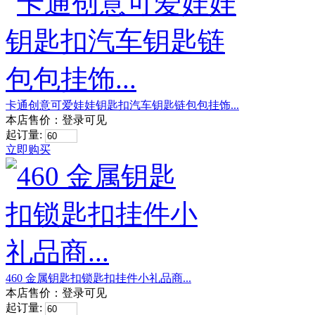
卡通创意可爱娃娃钥匙扣汽车钥匙链包包挂饰...
本店售价：
登录可见
起订量:
立即购买
460 金属钥匙扣锁匙扣挂件小礼品商...
本店售价：
登录可见
起订量: