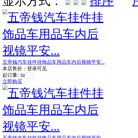
显示方式：
五帝钱汽车挂件挂饰品车用品车内后视镜平安...
本店售价：
登录可见
起订量:
立即购买
五帝钱汽车挂件挂饰品车用品车内后视镜平安...