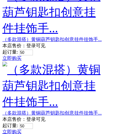
（多款混搭）黄铜葫芦钥匙扣创意挂件挂饰手...
本店售价：
登录可见
起订量:
立即购买
（多款混搭）黄铜葫芦钥匙扣创意挂件挂饰手...
本店售价：
登录可见
起订量:
立即购买