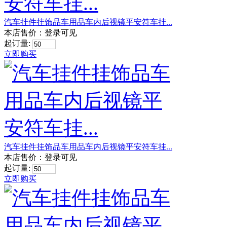
汽车挂件挂饰品车用品车内后视镜平安符车挂...
本店售价：
登录可见
起订量:
立即购买
汽车挂件挂饰品车用品车内后视镜平安符车挂...
本店售价：
登录可见
起订量:
立即购买