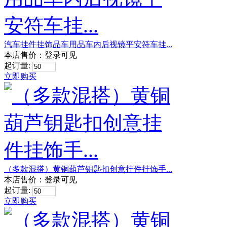
汽车挂件挂饰品车用品车内后视镜平安符车挂...
本店售价：
登录可见
起订量:
立即购买
（多款混搭）黄铜葫芦钥匙扣创意挂件挂饰手...
本店售价：
登录可见
起订量:
立即购买