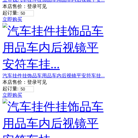
本店售价：
登录可见
起订量:
立即购买
汽车挂件挂饰品车用品车内后视镜平安符车挂...
本店售价：
登录可见
起订量:
立即购买