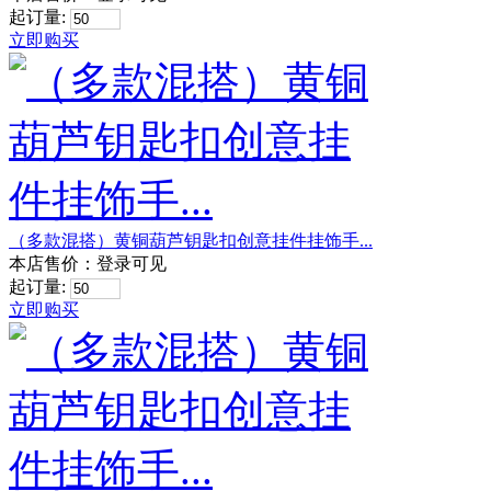
起订量:
立即购买
（多款混搭）黄铜葫芦钥匙扣创意挂件挂饰手...
本店售价：
登录可见
起订量:
立即购买