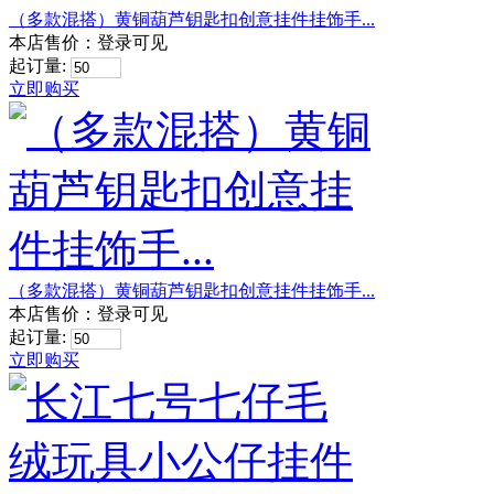
（多款混搭）黄铜葫芦钥匙扣创意挂件挂饰手...
本店售价：
登录可见
起订量:
立即购买
（多款混搭）黄铜葫芦钥匙扣创意挂件挂饰手...
本店售价：
登录可见
起订量:
立即购买