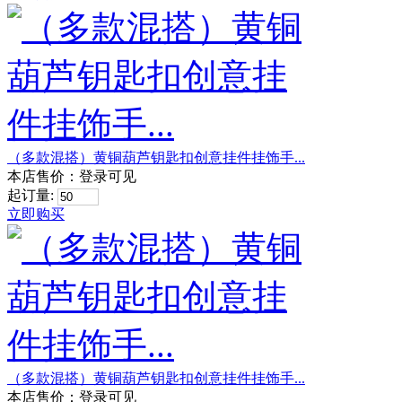
（多款混搭）黄铜葫芦钥匙扣创意挂件挂饰手...
本店售价：
登录可见
起订量:
立即购买
（多款混搭）黄铜葫芦钥匙扣创意挂件挂饰手...
本店售价：
登录可见