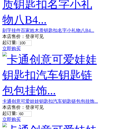
刻字挂件百家姓木质钥匙扣名字小礼物八B4...
本店售价：
登录可见
起订量:
立即购买
卡通创意可爱娃娃钥匙扣汽车钥匙链包包挂饰...
本店售价：
登录可见
起订量:
立即购买