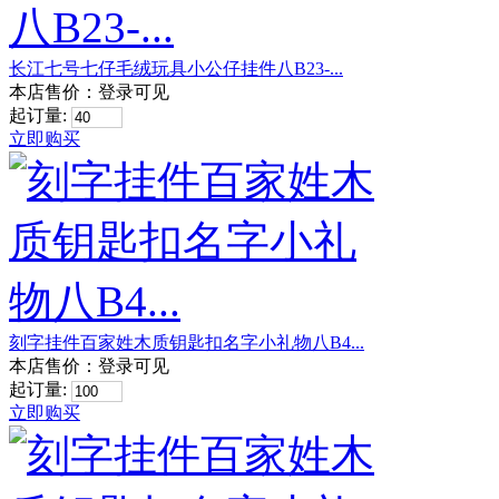
长江七号七仔毛绒玩具小公仔挂件八B23-...
本店售价：
登录可见
起订量:
立即购买
刻字挂件百家姓木质钥匙扣名字小礼物八B4...
本店售价：
登录可见
起订量:
立即购买