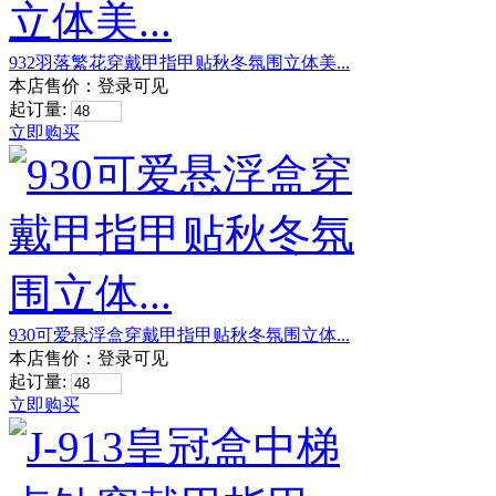
932羽落繁花穿戴甲指甲贴秋冬氛围立体美...
本店售价：
登录可见
起订量:
立即购买
930可爱悬浮盒穿戴甲指甲贴秋冬氛围立体...
本店售价：
登录可见
起订量:
立即购买