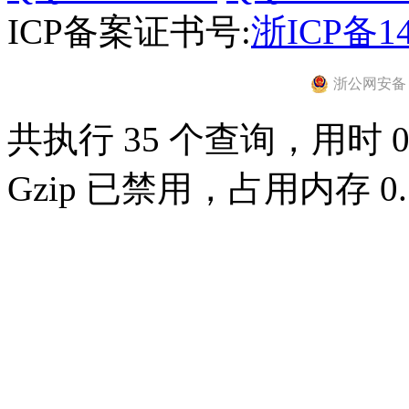
ICP备案证书号:
浙ICP备14
浙公网安备 33
共执行 35 个查询，用时 0.
Gzip 已禁用，占用内存 0.7