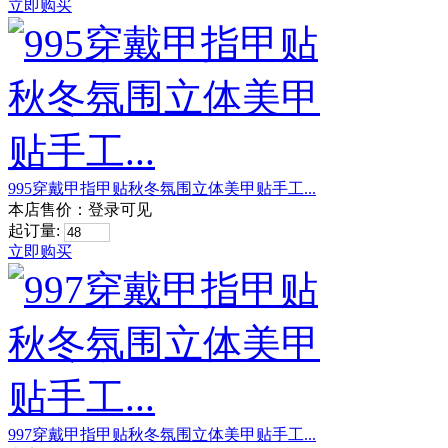
立即购买
995穿戴甲指甲贴秋冬氛围立体美甲贴手工...
本店售价：
登录可见
起订量:
立即购买
997穿戴甲指甲贴秋冬氛围立体美甲贴手工...