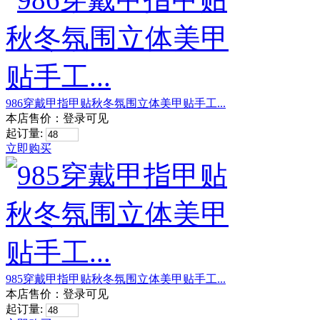
986穿戴甲指甲贴秋冬氛围立体美甲贴手工...
本店售价：
登录可见
起订量:
立即购买
985穿戴甲指甲贴秋冬氛围立体美甲贴手工...
本店售价：
登录可见
起订量: