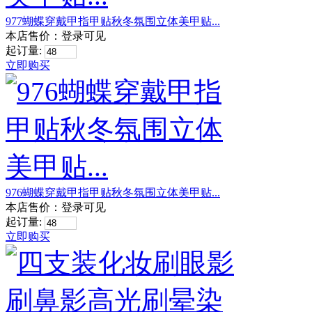
977蝴蝶穿戴甲指甲贴秋冬氛围立体美甲贴...
本店售价：
登录可见
起订量:
立即购买
976蝴蝶穿戴甲指甲贴秋冬氛围立体美甲贴...
本店售价：
登录可见
起订量:
立即购买