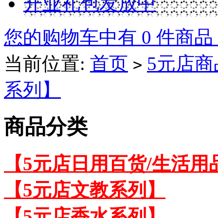
开业礼包发放中
您的购物车中有 0 件商品
当前位置:
首页
5元店商
>
系列】
商品分类
【5元店日用百货/生活用
【5元店文教系列】
【5元店香水系列】