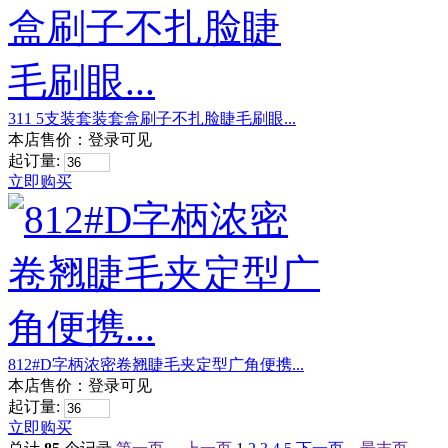
311 5支装套装套盒刷子不扎脸睫毛刷眼...
本店售价：
登录可见
起订量:
立即购买
812#D字柄浓密卷翘睫毛夹定型广角便携...
本店售价：
登录可见
起订量:
立即购买