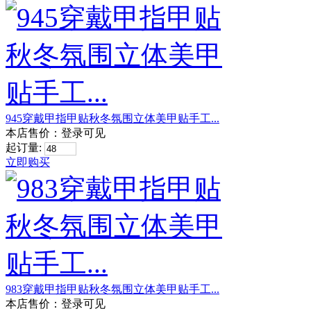
945穿戴甲指甲贴秋冬氛围立体美甲贴手工...
本店售价：
登录可见
起订量:
立即购买
983穿戴甲指甲贴秋冬氛围立体美甲贴手工...
本店售价：
登录可见