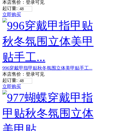
本店售价：
登录可见
起订量:
立即购买
996穿戴甲指甲贴秋冬氛围立体美甲贴手工...
本店售价：
登录可见
起订量:
立即购买