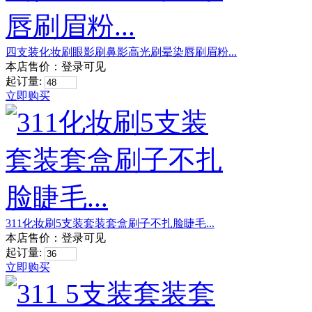
四支装化妆刷眼影刷鼻影高光刷晕染唇刷眉粉...
本店售价：
登录可见
起订量:
立即购买
311化妆刷5支装套装套盒刷子不扎脸睫毛...
本店售价：
登录可见
起订量:
立即购买