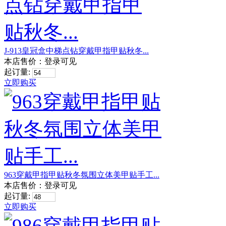
J-913皇冠盒中梯点钻穿戴甲指甲贴秋冬...
本店售价：
登录可见
起订量:
立即购买
963穿戴甲指甲贴秋冬氛围立体美甲贴手工...
本店售价：
登录可见
起订量:
立即购买