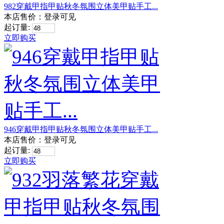
982穿戴甲指甲贴秋冬氛围立体美甲贴手工...
本店售价：
登录可见
起订量:
立即购买
946穿戴甲指甲贴秋冬氛围立体美甲贴手工...
本店售价：
登录可见
起订量:
立即购买