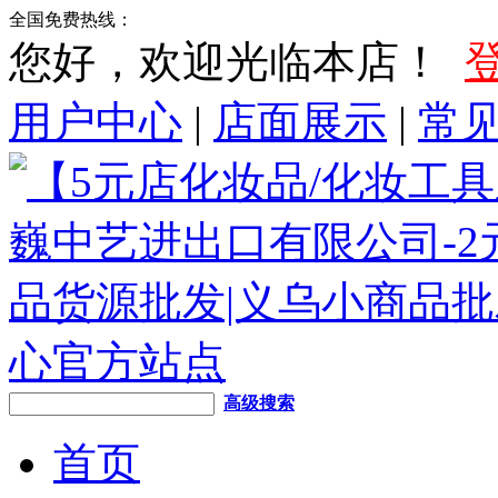
全国免费热线：
您好，欢迎光临本店！
用户中心
|
店面展示
|
常
高级搜索
首页