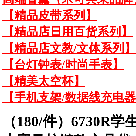
【精品皮带系列】
【精品店日用百货系列】
【精品店文教/文体系列】
【台灯钟表/时尚手表】
【精美太空杯】
【手机支架/数据线充电
（180/件）6730