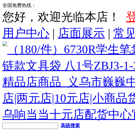
全国免费热线：
您好，欢迎光临本店！
用户中心
|
店面展示
|
常
高级搜索