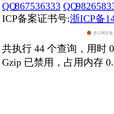
867536333
9826583
ICP备案证书号:
浙ICP备14
浙公网安备 33
共执行 44 个查询，用时 0.
Gzip 已禁用，占用内存 0.6