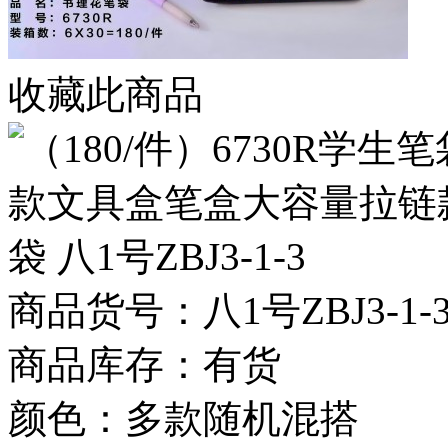
收藏此商品
商品货号：八1号ZBJ3-1-3条
商品库存：有货
颜色：多款随机混搭