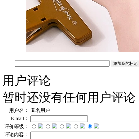
用户评论
暂时还没有任何用户评论
用户名：
匿名用户
E-mail：
评价等级：
评论内容：