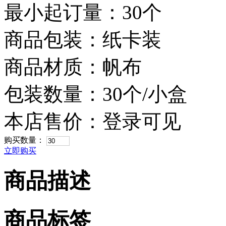
最小起订量：30个
商品包装：纸卡装
商品材质：帆布
包装数量：30个/小盒
本店售价：
登录可见
购买数量：
立即购买
商品描述
商品标签