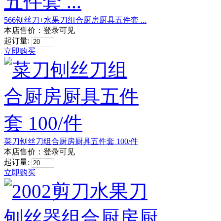
566刨丝刀+水果刀组合厨房厨具五件套 ...
本店售价：
登录可见
起订量:
立即购买
菜刀刨丝刀组合厨房厨具五件套 100/件
本店售价：
登录可见
起订量:
立即购买