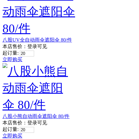
八股UV全自动雨伞遮阳伞 80/件
本店售价：
登录可见
起订量:
立即购买
八股小熊自动雨伞遮阳伞 80/件
本店售价：
登录可见
起订量:
立即购买