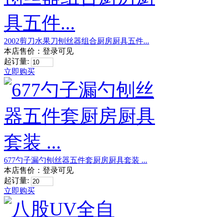
2002剪刀水果刀刨丝器组合厨房厨具五件...
本店售价：
登录可见
起订量:
立即购买
677勺子漏勺刨丝器五件套厨房厨具套装 ...
本店售价：
登录可见
起订量:
立即购买