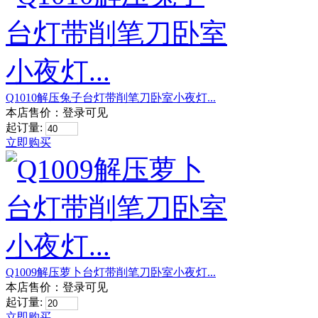
Q1010解压兔子台灯带削笔刀卧室小夜灯...
本店售价：
登录可见
起订量:
立即购买
Q1009解压萝卜台灯带削笔刀卧室小夜灯...
本店售价：
登录可见
起订量:
立即购买