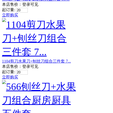
本店售价：
登录可见
起订量:
立即购买
1104剪刀水果刀+刨丝刀组合三件套 7...
本店售价：
登录可见
起订量:
立即购买