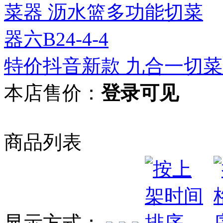
特价抖音新款 九合一切菜器
本店售价：
登录可见
商品列表
显示方式：