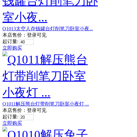
Q1013太空人存钱罐台灯削笔刀卧室小夜...
本店售价：
登录可见
起订量:
立即购买
Q1011解压熊台灯带削笔刀卧室小夜灯 ...
本店售价：
登录可见
起订量:
立即购买