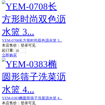
YEM-0708长方形时尚双色沥水篮 3...
本店售价：
登录可见
起订量:
立即购买
YEM-0383椭圆形筛子洗菜沥水篮 4...
本店售价：
登录可见