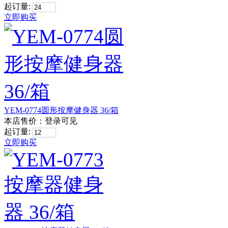
起订量:
立即购买
YEM-0774圆形按摩健身器 36/箱
本店售价：
登录可见
起订量:
立即购买