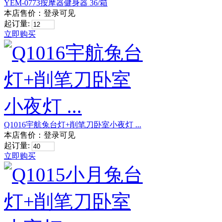
YEM-0773按摩器健身器 36/箱
本店售价：
登录可见
起订量:
立即购买
Q1016宇航兔台灯+削笔刀卧室小夜灯 ...
本店售价：
登录可见
起订量:
立即购买