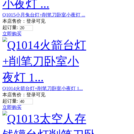
Q1015小月兔台灯+削笔刀卧室小夜灯 ...
本店售价：
登录可见
起订量:
立即购买
Q1014火箭台灯+削笔刀卧室小夜灯 1...
本店售价：
登录可见
起订量:
立即购买