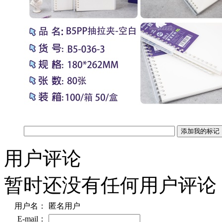
用户评论
暂时还没有任何用户评论
用户名：
匿名用户
E-mail：