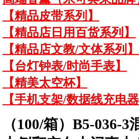
【精品皮带系列】
【精品店日用百货系列】
【精品店文教/文体系列】
【台灯钟表/时尚手表】
【精美太空杯】
【手机支架/数据线充电
（100/箱）B5-03