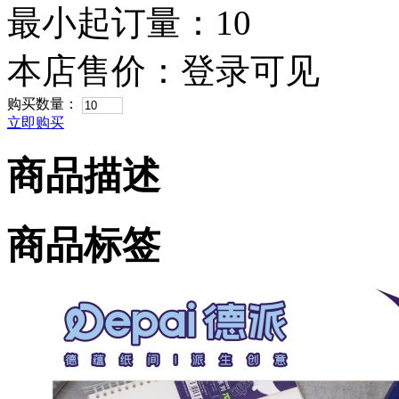
最小起订量：10
本店售价：
登录可见
购买数量：
立即购买
商品描述
商品标签