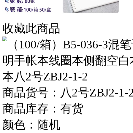
收藏此商品
商品货号：八2号ZBJ2-1-2条
商品库存：有货
颜色：随机