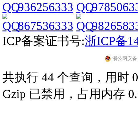
936256333
9785063
867536333
9826583
ICP备案证书号:
浙ICP备14
浙公网安备 33
共执行 44 个查询，用时 0.
Gzip 已禁用，占用内存 0.6