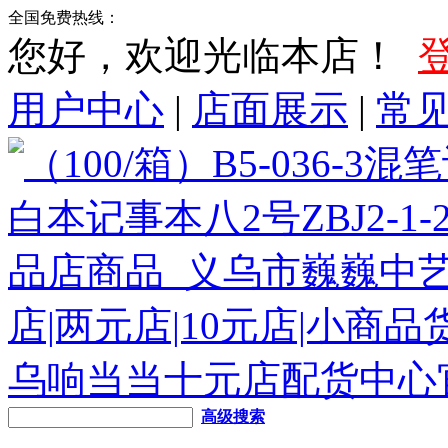
全国免费热线：
您好，欢迎光临本店！
用户中心
|
店面展示
|
常
高级搜索