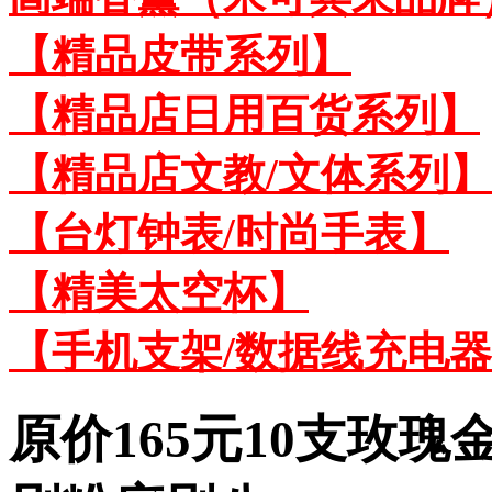
【精品皮带系列】
【精品店日用百货系列】
【精品店文教/文体系列】
【台灯钟表/时尚手表】
【精美太空杯】
【手机支架/数据线充电
原价165元10支玫瑰