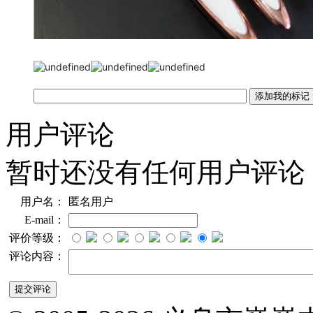
用户评论
暂时还没有任何用户评论
用户名：
匿名用户
E-mail：
评价等级：
评论内容：