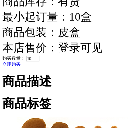
商品库存：有货
最小起订量：10盒
商品包装：皮盒
本店售价：
登录可见
购买数量：
立即购买
商品描述
商品标签