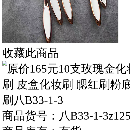
收藏此商品
商品货号：八B33-1-3z125