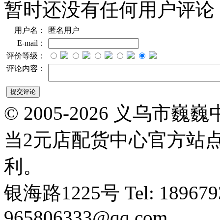
暂时还没有任何用户评论
用户名：
匿名用户
E-mail：
评价等级：
评论内容：
© 2005-2026 义乌
当2元店配货中心官方站
利。
银海路1225号 Tel: 1896793
965806333@qq.com