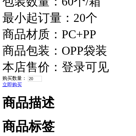
包装数量：60个/箱
最小起订量：20个
商品材质：PC+PP
商品包装：OPP袋装
本店售价：
登录可见
购买数量：
立即购买
商品描述
商品标签