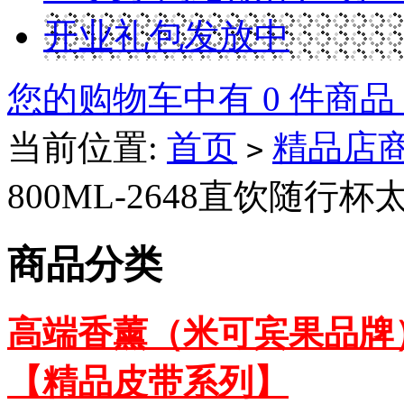
开业礼包发放中
您的购物车中有 0 件商品
当前位置:
首页
精品店
>
800ML-2648直饮随行杯太
商品分类
高端香薰（米可宾果品牌
【精品皮带系列】