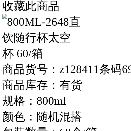
收藏此商品
商品货号：z128411条码697
商品库存：有货
规格：800ml
颜色：随机混搭