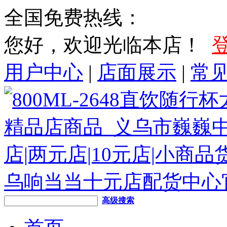
全国免费热线：
您好，欢迎光临本店！
用户中心
|
店面展示
|
常
高级搜索