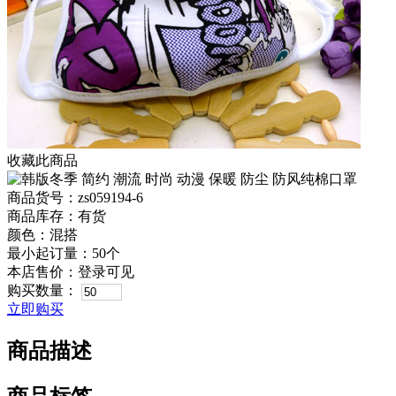
收藏此商品
商品货号：zs059194-6
商品库存：有货
颜色：混搭
最小起订量：50个
本店售价：
登录可见
购买数量：
立即购买
商品描述