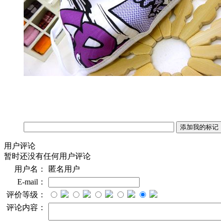
用户评论
暂时还没有任何用户评论
用户名：
匿名用户
E-mail：
评价等级：
评论内容：