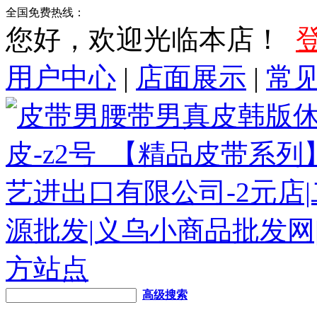
全国免费热线：
您好，欢迎光临本店！
用户中心
|
店面展示
|
常
高级搜索