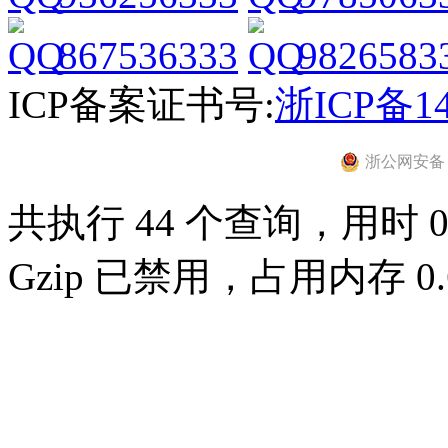
867536333
9826583
ICP备案证书号:
浙ICP备14
浙公网安备 33
共执行 44 个查询，用时 0.
Gzip 已禁用，占用内存 0.6