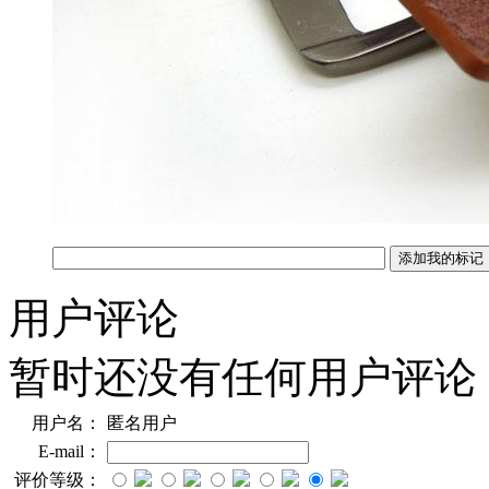
用户评论
暂时还没有任何用户评论
用户名：
匿名用户
E-mail：
评价等级：