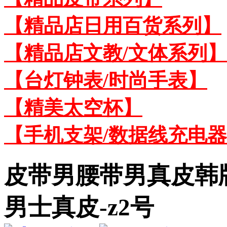
【精品店日用百货系列】
【精品店文教/文体系列】
【台灯钟表/时尚手表】
【精美太空杯】
【手机支架/数据线充电
皮带男腰带男真皮韩
男士真皮-z2号