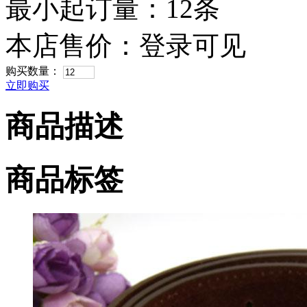
最小起订量：12条
本店售价：
登录可见
购买数量：
立即购买
商品描述
商品标签