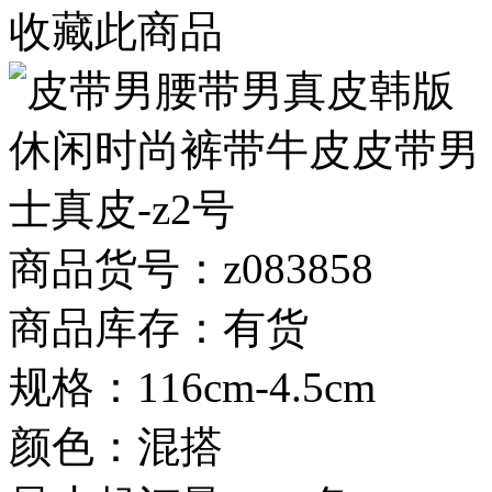
收藏此商品
商品货号：z083858
商品库存：有货
规格：116cm-4.5cm
颜色：混搭