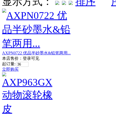
显示方式：
AXPN0722 优品半砂墨水&铅笔两用...
本店售价：
登录可见
起订量:
立即购买