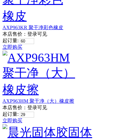
AXP963KR 聚干净彩色橡皮
本店售价：
登录可见
起订量:
立即购买
AXP963HM 聚干净（大）橡皮擦
本店售价：
登录可见
起订量:
立即购买