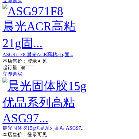
立即购买
ASG971F8 晨光ACR高粘21g固...
本店售价：
登录可见
起订量:
立即购买
晨光固体胶15g优品系列高粘 ASG97...
本店售价：
登录可见