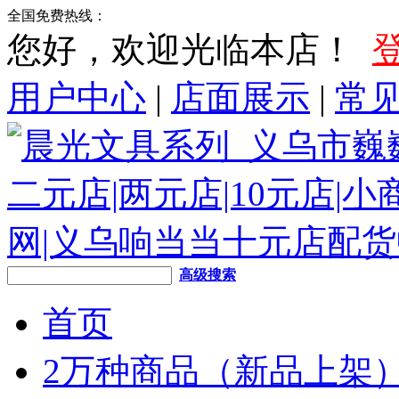
全国免费热线：
您好，欢迎光临本店！
用户中心
|
店面展示
|
常
高级搜索
首页
2万种商品（新品上架