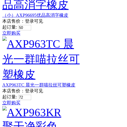
（小）AXP96695优品高消字橡皮
本店售价：
登录可见
起订量:
立即购买
AXP963TC 晨光一群喵拉丝可塑橡皮
本店售价：
登录可见
起订量:
立即购买