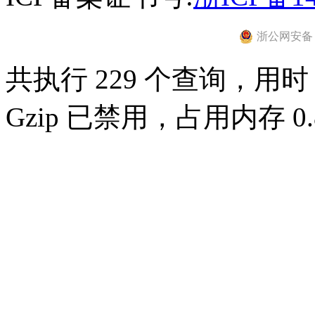
浙公网安备 33
共执行 229 个查询，用时 0
Gzip 已禁用，占用内存 0.8