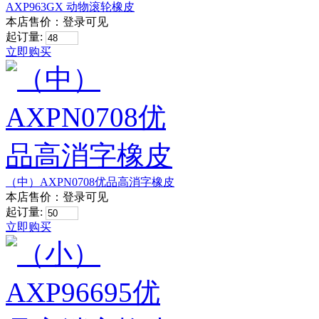
AXP963GX 动物滚轮橡皮
本店售价：
登录可见
起订量:
立即购买
（中）AXPN0708优品高消字橡皮
本店售价：
登录可见
起订量:
立即购买