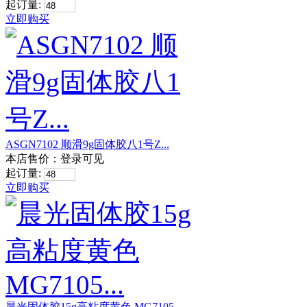
起订量:
立即购买
ASGN7102 顺滑9g固体胶八1号Z...
本店售价：
登录可见
起订量:
立即购买
晨光固体胶15g高粘度黄色 MG7105...