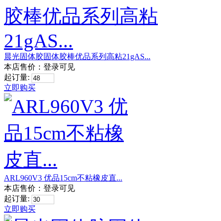
晨光固体胶固体胶棒优品系列高粘21gAS...
本店售价：
登录可见
起订量:
立即购买
ARL960V3 优品15cm不粘橡皮直...
本店售价：
登录可见
起订量:
立即购买