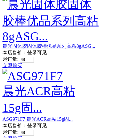
晨光固体胶固体胶棒优品系列高粘8gASG...
本店售价：
登录可见
起订量:
立即购买
ASG971F7 晨光ACR高粘15g固...
本店售价：
登录可见
起订量: