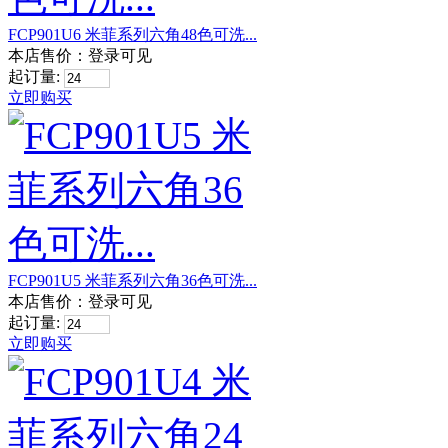
FCP901U6 米菲系列六角48色可洗...
本店售价：
登录可见
起订量:
立即购买
FCP901U5 米菲系列六角36色可洗...
本店售价：
登录可见
起订量:
立即购买