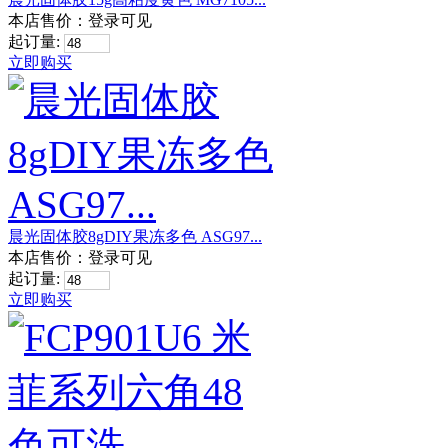
本店售价：
登录可见
起订量:
立即购买
晨光固体胶8gDIY果冻多色 ASG97...
本店售价：
登录可见
起订量:
立即购买