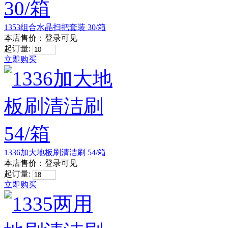
1353组合水晶扫把套装 30/箱
本店售价：
登录可见
起订量:
立即购买
1336加大地板刷清洁刷 54/箱
本店售价：
登录可见
起订量:
立即购买