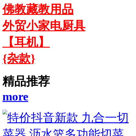
佛教藏教用品
外贸小家电厨具
【耳机】
{杂款}
精品推荐
more