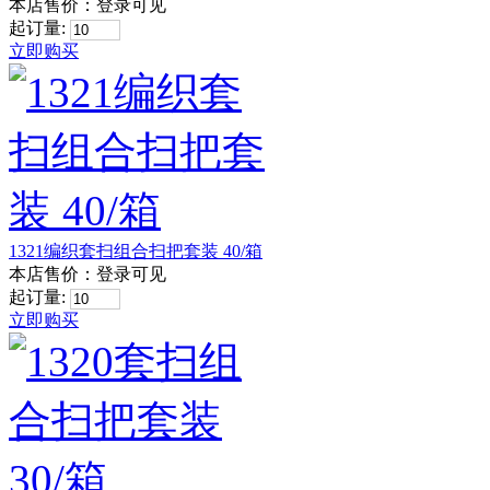
本店售价：
登录可见
起订量:
立即购买
1321编织套扫组合扫把套装 40/箱
本店售价：
登录可见
起订量:
立即购买