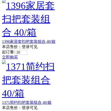
1396家居套扫把套装组合 40/箱
本店售价：
登录可见
起订量:
立即购买
1371简约扫把套装组合 40/箱
本店售价：
登录可见