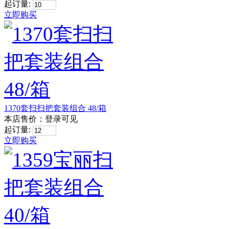
起订量:
立即购买
1370套扫扫把套装组合 48/箱
本店售价：
登录可见
起订量:
立即购买