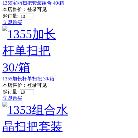
1359宝丽扫把套装组合 40/箱
本店售价：
登录可见
起订量:
立即购买
1355加长杆单扫把 30/箱
本店售价：
登录可见
起订量:
立即购买