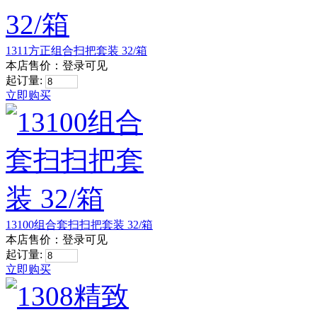
1311方正组合扫把套装 32/箱
本店售价：
登录可见
起订量:
立即购买
13100组合套扫扫把套装 32/箱
本店售价：
登录可见
起订量:
立即购买