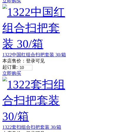
立即购买
1322中国红组合扫把套装 30/箱
本店售价：
登录可见
起订量:
立即购买
1322套扫组合扫把套装 30/箱