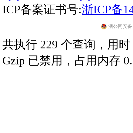
ICP备案证书号:
浙ICP备14
浙公网安备 33
共执行 229 个查询，用时 0
Gzip 已禁用，占用内存 0.8