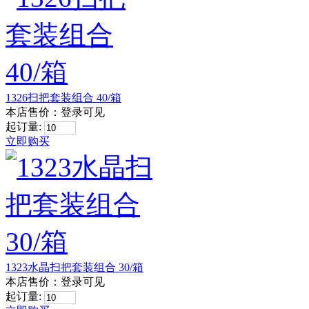
1326扫把套装组合 40/箱
本店售价：
登录可见
起订量:
立即购买
1323水晶扫把套装组合 30/箱
本店售价：
登录可见
起订量: