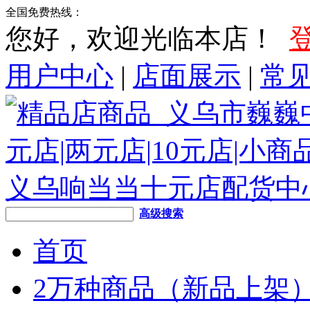
全国免费热线：
您好，欢迎光临本店！
用户中心
|
店面展示
|
常
高级搜索
首页
2万种商品（新品上架