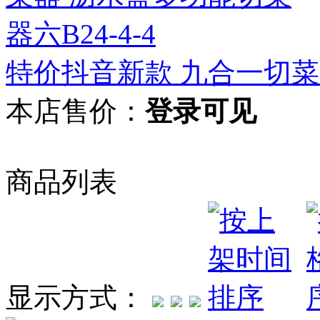
特价抖音新款 九合一切菜器
本店售价：
登录可见
商品列表
显示方式：