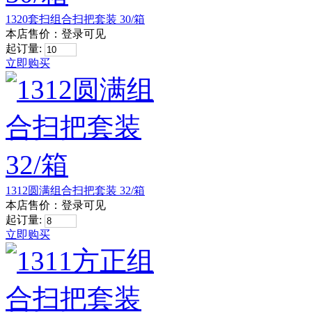
1320套扫组合扫把套装 30/箱
本店售价：
登录可见
起订量:
立即购买
1312圆满组合扫把套装 32/箱
本店售价：
登录可见
起订量:
立即购买