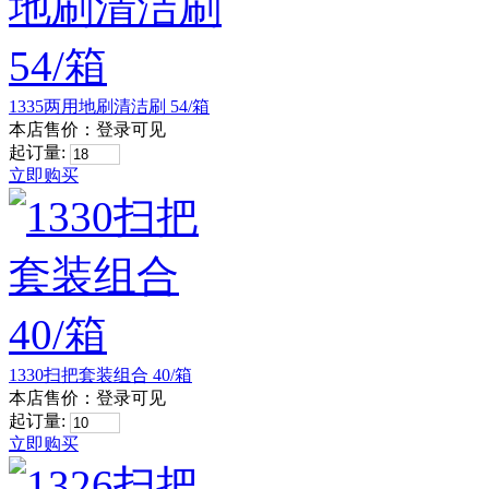
1335两用地刷清洁刷 54/箱
本店售价：
登录可见
起订量:
立即购买
1330扫把套装组合 40/箱
本店售价：
登录可见
起订量:
立即购买